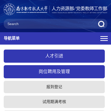
导航菜单
人才引进
岗位聘用及管理
报到登记
试用期满考核