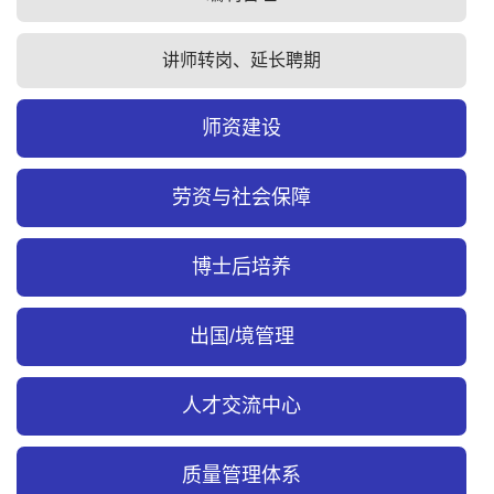
讲师转岗、延长聘期
师资建设
劳资与社会保障
博士后培养
出国/境管理
人才交流中心
质量管理体系