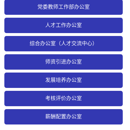
党委教师工作部办公室
人才工作办公室
综合办公室（人才交流中心）
师资引进办公室
发展培养办公室
考核评价办公室
薪酬配置办公室