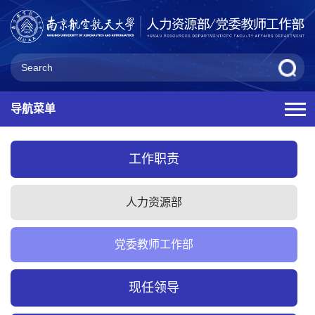
导航菜单
工作职责
人力资源部
党委教师工作部
现任领导