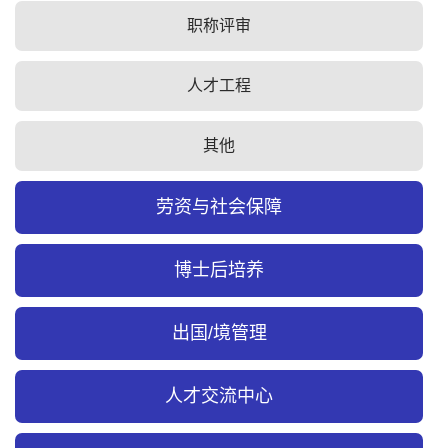
职称评审
人才工程
其他
劳资与社会保障
博士后培养
出国/境管理
人才交流中心