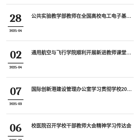
28
公共实验教学部教师在全国高校电工电子基础课程实验教学案例设计竞赛华东赛区中喜获佳绩
2025-04
02
通用航空与飞行学院顺利开展新进教师课堂教学试讲活动
2025-04
07
国际创新港建设管理办公室学习贯彻学校2025年干部教师大会精神
2025-03
06
校医院召开学校干部教师大会精神学习传达会