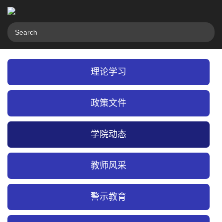
理论学习
政策文件
学院动态
教师风采
警示教育