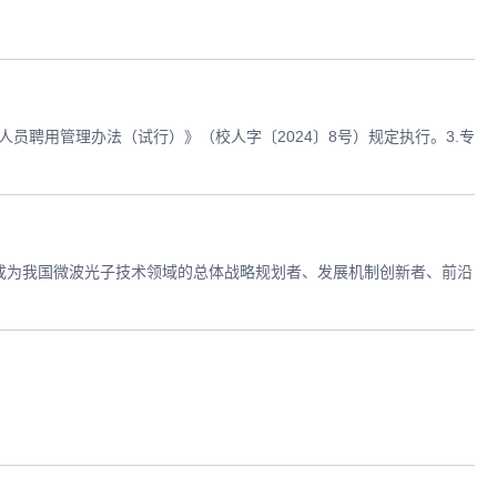
员聘用管理办法（试行）》（校人字〔2024〕8号）规定执行。3.专