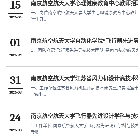
15
南京航空航天大学心理健康教育中心教师招
一、岗位南京航空航天大学大学生心理健康教育中心教
2026-04
学生开...
01
南京航空航天大学自动化学院“飞行器先进
1、团队介绍“飞行器先进导航技术团队”是南京航空航天
2026-04
31
南京航空航天大学江苏省风力机设计高技术
一、工作单位江苏省风力机设计高技术研究重点实验室于
2026-03
宇航科...
24
南京航空航天大学飞行器先进设计学科与技
1.工作单位 南京航空航天大学飞行器先进设计学科与技
2026-03
专职...