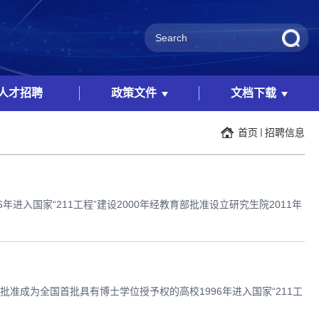
人才招聘
政策文件
文档下载
首页
招聘信息
进入国家“211工程”建设2000年经教育部批准设立研究生院2011年
批准成为全国首批具有博士学位授予权的高校1996年进入国家“211工