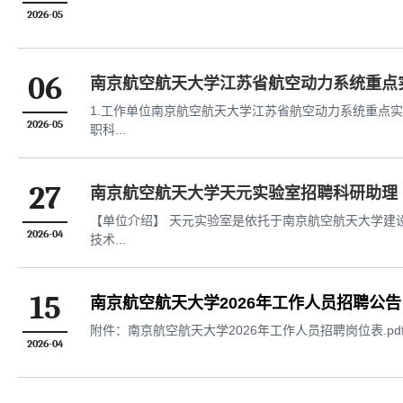
2026-05
06
南京航空航天大学江苏省航空动力系统重点
1.工作单位南京航空航天大学江苏省航空动力系统重点实
2026-05
职科...
27
南京航空航天大学天元实验室招聘科研助理
【单位介绍】 天元实验室是依托于南京航空航天大学建设的国家级重点实验室，旨在建成世界一流的综合研究和人才培养平台，成为我国微波光子技术领域的总体战略规划者、发展机制创新者、前沿
2026-04
技术...
15
南京航空航天大学2026年工作人员招聘公告
附件：南京航空航天大学2026年工作人员招聘岗位表.pd
2026-04