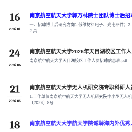
16
南京航空航天大学郭万林院士团队博士后招
一、招聘博士后研究方向1.低维材料电子、光电器件；2
2026-01
2.具...
24
南京航空航天大学2026年天目湖校区工作
南京航空航天大学天目湖校区工作人员招聘信息表.pdf
2026-06
21
南京航空航天大学无人机研究院专职科研人
1.工作单位南京航空航天大学无人机研究院中小型无人
2026-05
〔2024〕8号...
18
南京航空航天大学航天学院诚聘海内外优秀