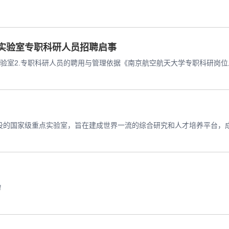
实验室专职科研人员招聘启事
验室2.专职科研人员的聘用与管理依据《南京航空航天大学专职科研岗位人
f