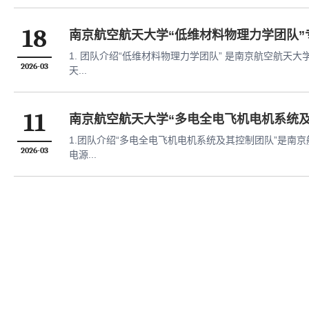
18
南京航空航天大学“低维材料物理力学团队”
1. 团队介绍“低维材料物理力学团队” 是南京航空航
2026-03
天...
11
南京航空航天大学“多电全电飞机电机系统
1.团队介绍“多电全电飞机电机系统及其控制团队”是
2026-03
电源...